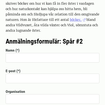
skriver böcker om hur vi kan få in fler örter i vardagen
och hur naturkontakt kan hjälpa oss hitta hem, bli
påminda om och fördjupa vår relation till den omgivande
naturen. Hon är författare till ett antal
böcker,
bland
andra Vildvuxet, Äta vilda växter och Viol, sömntuta och
andra lugnande örter.
Anmälningsformulär: Spår #2
Namn
E-post
Organisation