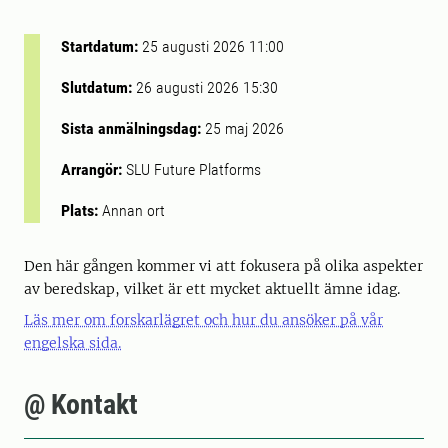
Startdatum:
25 augusti 2026 11:00
Slutdatum:
26 augusti 2026 15:30
Sista anmälningsdag:
25 maj 2026
Arrangör:
SLU Future Platforms
Plats:
Annan ort
Den här gången kommer vi att fokusera på olika aspekter
av beredskap, vilket är ett mycket aktuellt ämne idag.
Läs mer om forskarlägret och hur du ansöker på vår
engelska sida.
@ Kontakt