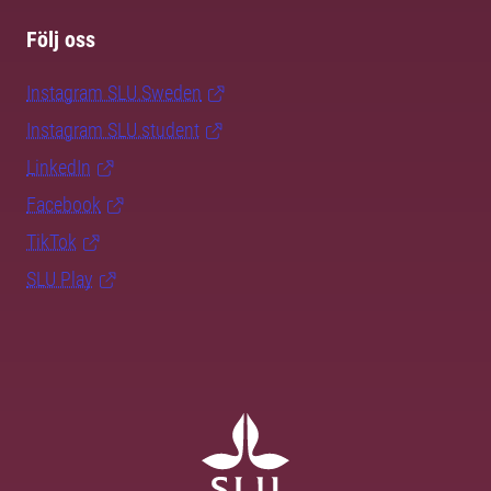
Följ oss
Instagram SLU.Sweden
Instagram SLU.student
LinkedIn
Facebook
TikTok
SLU Play