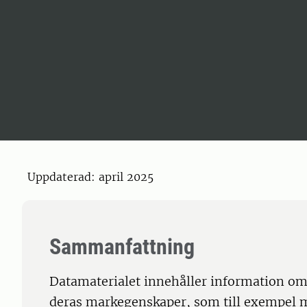
Uppdaterad: april 2025
Sammanfattning
Datamaterialet innehåller information om 
deras markegenskaper, som till exempel 