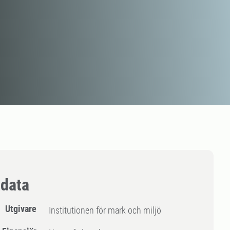
data
Utgivare
Institutionen för mark och miljö