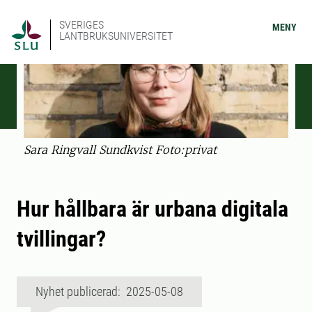
SVERIGES
MENY
LANTBRUKSUNIVERSITET
Sara Ringvall Sundkvist Foto:privat
Hur hållbara är urbana digitala
tvillingar?
Nyhet publicerad: 2025-05-08