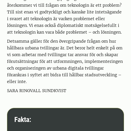
återkommer vi till frågan om teknologin är ett problem?
Till sist enas vi godtyckligt och kanske lite intetsägande
i svaret att teknologin är varken problemet eller
lösningen. Vi enas också diplomatiskt motsägelsefullt i
att teknologin kan vara både problemet – och lösningen.
Detsamma gäller för den övergripande frågan om hur
hållbara urbana tvillingar är. Det beror helt enkelt på om
vi som arbetar med tvillingar tar ansvar för och skapar
förutsättningar för att utformningen, implementeringen
och organiseringen av urbana digitala tvillingar
förankras i syftet att bidra till hållbar stadsutveckling –
eller inte.
SARA RINGVALL SUNDKVIST
Fakta: