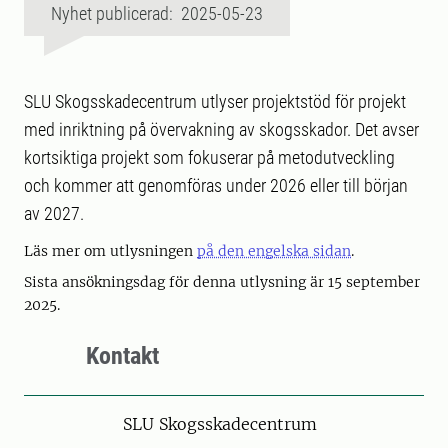
Nyhet publicerad: 2025-05-23
SLU Skogsskadecentrum utlyser projektstöd för projekt
med inriktning på övervakning av skogsskador. Det avser
kortsiktiga projekt som fokuserar på metodutveckling
och kommer att genomföras under 2026 eller till början
av 2027.
Läs mer om utlysningen
på den engelska sidan
.
Sista ansökningsdag för denna utlysning är 15 september
2025.
Kontakt
SLU Skogsskadecentrum