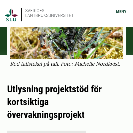
SVERIGES
MENY
LANTBRUKSUNIVERSITET
Röd tallstekel på tall. Foto: Michelle Nordkvist.
Utlysning projektstöd för
kortsiktiga
övervakningsprojekt