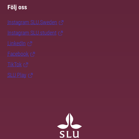
Följ oss
Instagram SLU.Sweden
Instagram SLU.student
LinkedIn
Facebook
TikTok
SLU Play