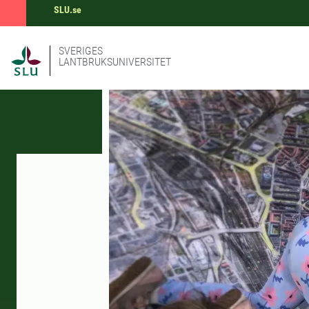
SLU.se
SVERIGES
LANTBRUKSUNIVERSITET