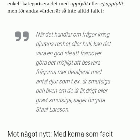
enkelt kategorisera det med
uppfyllt
eller
ej uppfyllt
,
men för andra värden är så inte alltid fallet:
När det handlar om frågor kring
djurens renhet eller hull, kan det
vara en god idé att framöver
göra det möjligt att besvara
frågorna mer detaljerat med
antal djur som t.ex. är smutsiga
och även om de är lindrigt eller
gravt smutsiga, säger Birgitta
Staaf Larsson.
Mot något nytt: Med korna som facit