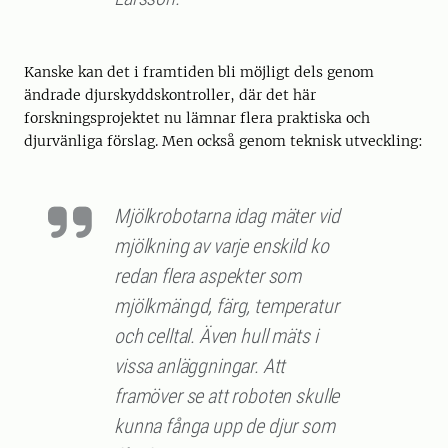
Kanske kan det i framtiden bli möjligt dels genom
ändrade djurskyddskontroller, där det här
forskningsprojektet nu lämnar flera praktiska och
djurvänliga förslag. Men också genom teknisk utveckling:
Mjölkrobotarna idag mäter vid
mjölkning av varje enskild ko
redan flera aspekter som
mjölkmängd, färg, temperatur
och celltal. Även hull mäts i
vissa anläggningar. Att
framöver se att roboten skulle
kunna fånga upp de djur som