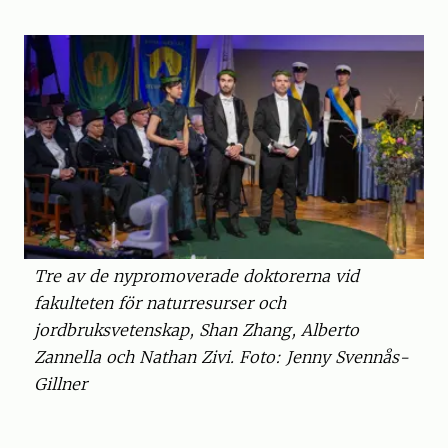
Tre av de nypromoverade doktorerna vid
fakulteten för naturresurser och
jordbruksvetenskap, Shan Zhang, Alberto
Zannella och Nathan Zivi. Foto: Jenny Svennås-
Gillner