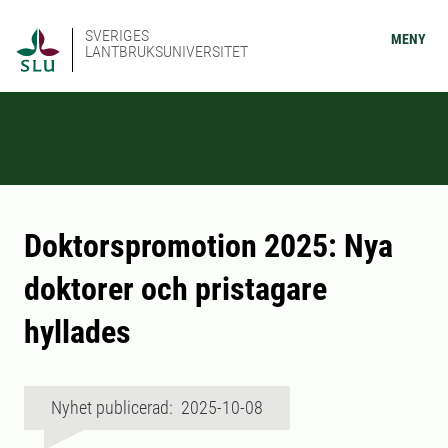
SVERIGES
MENY
LANTBRUKSUNIVERSITET
Doktorspromotion 2025: Nya
doktorer och pristagare
hyllades
Nyhet publicerad: 2025-10-08