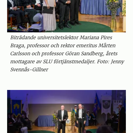
Biträdande universitetslektor Mariana Pires
Braga, professor och rektor emeritus Mårten
Carlsson och professor Göran Sandberg, årets
mottagare av SLU förtjänstmedaljer. Foto: Jenny
Svennås-Gillner