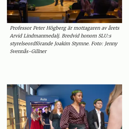
Professor Peter Högberg är mottagaren av årets
Arvid Lindmanmedalj. Bredvid honom SLU:s
styrelseordförande Joakim Stymne. Foto: Jenny
Svennås-Gillner