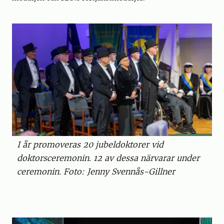
I år promoveras 20 jubeldoktorer vid
doktorsceremonin. 12 av dessa närvarar under
ceremonin. Foto: Jenny Svennås-Gillner