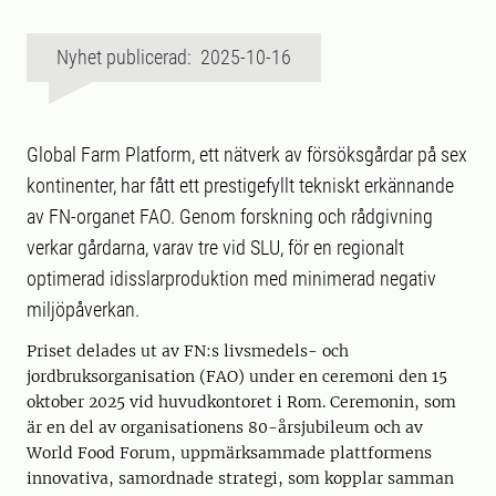
Nyhet publicerad: 2025-10-16
Global Farm Platform, ett nätverk av försöksgårdar på sex
kontinenter, har fått ett prestigefyllt tekniskt erkännande
av FN-organet FAO. Genom forskning och rådgivning
verkar gårdarna, varav tre vid SLU, för en regionalt
optimerad idisslarproduktion med minimerad negativ
miljöpåverkan.
Priset delades ut av FN:s livsmedels- och
jordbruksorganisation (FAO) under en ceremoni den 15
oktober 2025 vid huvudkontoret i Rom. Ceremonin, som
är en del av organisationens 80-årsjubileum och av
World Food Forum, uppmärksammade plattformens
innovativa, samordnade strategi, som kopplar samman