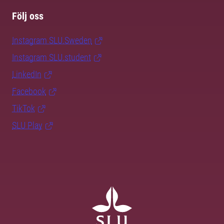
Följ oss
Instagram SLU.Sweden
Instagram SLU.student
LinkedIn
Facebook
TikTok
SLU Play