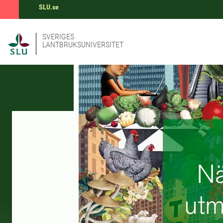
SLU.se
SVERIGES
LANTBRUKSUNIVERSITET