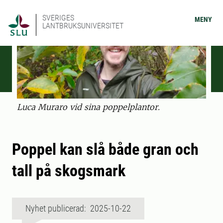
SVERIGES
MENY
LANTBRUKSUNIVERSITET
Luca Muraro vid sina poppelplantor.
Poppel kan slå både gran och
tall på skogsmark
Nyhet publicerad: 2025-10-22