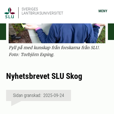
SVERIGES
MENY
LANTBRUKSUNIVERSITET
Fyll på med kunskap från forskarna från SLU.
Foto: Torbjörn Esping.
Nyhetsbrevet SLU Skog
Sidan granskad: 2025-09-24