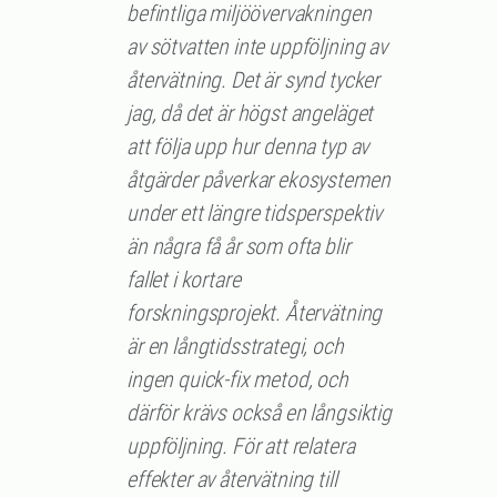
befintliga miljöövervakningen
av sötvatten inte uppföljning av
återvätning. Det är synd tycker
jag, då det är högst angeläget
att följa upp hur denna typ av
åtgärder påverkar ekosystemen
under ett längre tidsperspektiv
än några få år som ofta blir
fallet i kortare
forskningsprojekt. Återvätning
är en långtidsstrategi, och
ingen quick-fix metod, och
därför krävs också en långsiktig
uppföljning. För att relatera
effekter av återvätning till