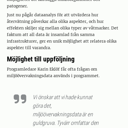
patogener.
Just nu pågår dataanalys för att utvärdera hur
återvätning påverkar alla olika aspekter, och hur
effekten skiljer sig mellan olika typer av våtmarker. Det
faktum att all data är insamlad från samma
infrastrukturer, ger en unik möjlighet att relatera olika
aspekter till varandra.
Möjlighet till uppföljning
Programledare Karin Eklöf får ofta frågan om
miljöövervakningsdata används i programmet.
Vi önskar att vi hade kunnat
göra det,
miljöövervakningsdata är en
guldgruva. Tyvärr omfattar den