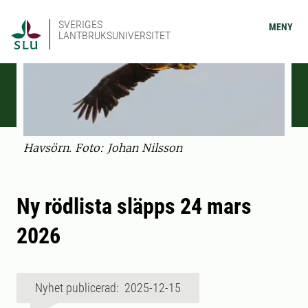
SVERIGES
MENY
LANTBRUKSUNIVERSITET
Havsörn. Foto: Johan Nilsson
Ny rödlista släpps 24 mars
2026
Nyhet publicerad: 2025-12-15