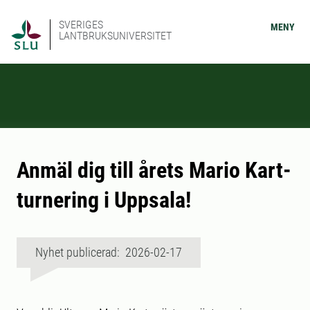
SVERIGES
MENY
LANTBRUKSUNIVERSITET
Anmäl dig till årets Mario Kart-
turnering i Uppsala!
Nyhet publicerad: 2026-02-17