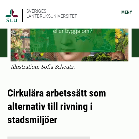
SVERIGES
MENY
LANTBRUKSUNIVERSITET
Illustration: Sofia Scheutz.
Cirkulära arbetssätt som
alternativ till rivning i
stadsmiljöer