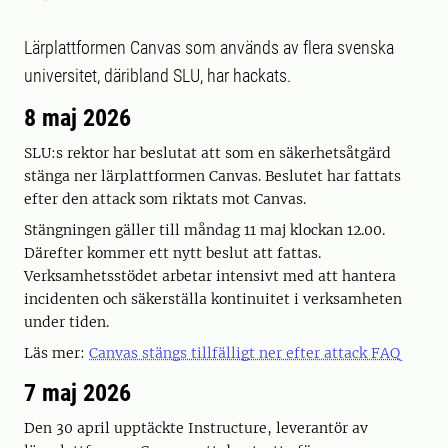
Lärplattformen Canvas som används av flera svenska
universitet, däribland SLU, har hackats.
8 maj 2026
SLU:s rektor har beslutat att som en säkerhetsåtgärd
stänga ner lärplattformen Canvas. Beslutet har fattats
efter den attack som riktats mot Canvas.
Stängningen gäller till måndag 11 maj klockan 12.00.
Därefter kommer ett nytt beslut att fattas.
Verksamhetsstödet arbetar intensivt med att hantera
incidenten och säkerställa kontinuitet i verksamheten
under tiden.
Läs mer:
Canvas stängs tillfälligt ner efter attack FAQ
7 maj 2026
Den 30 april upptäckte Instructure, leverantör av