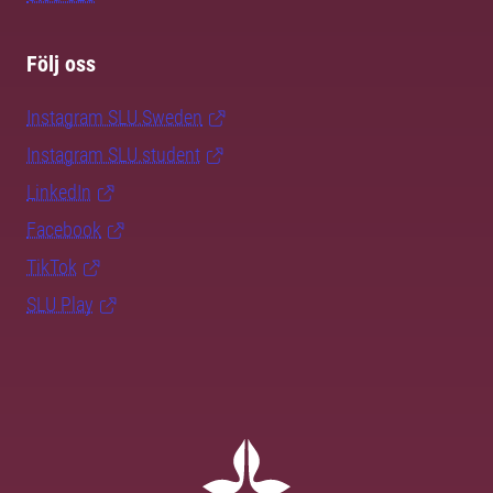
Följ oss
Instagram SLU.Sweden
Instagram SLU.student
LinkedIn
Facebook
TikTok
SLU Play