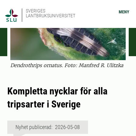
SVERIGES
MENY
LANTBRUKSUNIVERSITET
Dendrothrips ornatus. Foto: Manfred R. Ulitzka
Kompletta nycklar för alla
tripsarter i Sverige
Nyhet publicerad: 2026-05-08