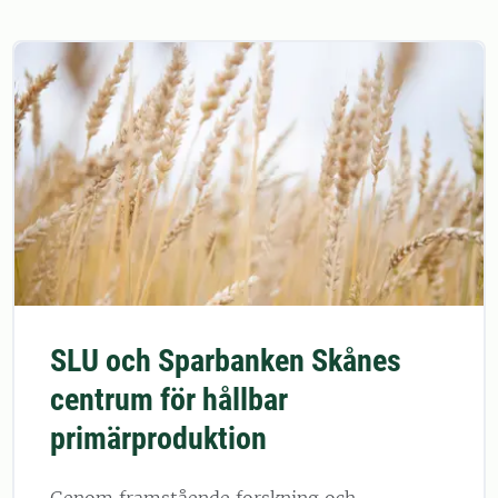
SLU och Sparbanken Skånes
centrum för hållbar
primärproduktion