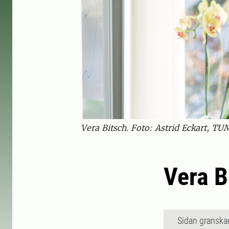
Vera Bitsch. Foto: Astrid Eckart, TU
Vera B
Sidan granska