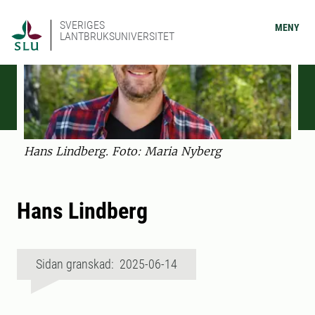
SVERIGES
MENY
LANTBRUKSUNIVERSITET
Hans Lindberg. Foto: Maria Nyberg
Hans Lindberg
Sidan granskad: 2025-06-14