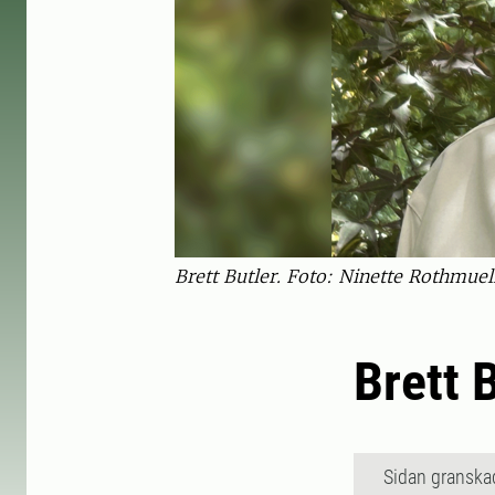
Brett Butler. Foto: Ninette Rothmuel
Brett 
Sidan granska