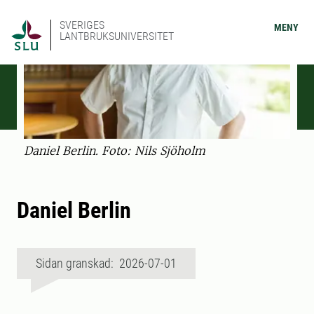
SVERIGES
MENY
LANTBRUKSUNIVERSITET
Daniel Berlin. Foto: Nils Sjöholm
Daniel Berlin
Sidan granskad: 2026-07-01