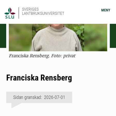
SVERIGES
MENY
LANTBRUKSUNIVERSITET
Franciska Rensberg. Foto: privat
Franciska Rensberg
Sidan granskad: 2026-07-01