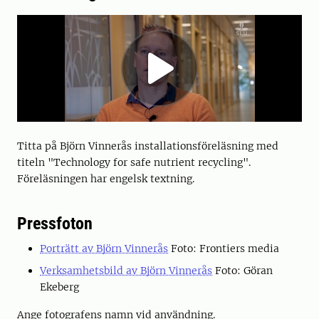
Titta på Björn Vinnerås installationsföreläsning med
titeln "Technology for safe nutrient recycling".
Föreläsningen har engelsk textning.
Pressfoton
Porträtt av Björn Vinnerås
Foto: Frontiers media
Verksamhetsbild av Björn Vinnerås
Foto: Göran
Ekeberg
Ange fotografens namn vid användning.