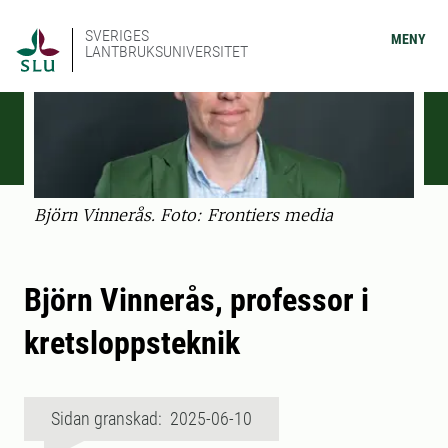
SVERIGES
MENY
LANTBRUKSUNIVERSITET
Björn Vinnerås. Foto: Frontiers media
Björn Vinnerås, professor i
kretsloppsteknik
Sidan granskad: 2025-06-10