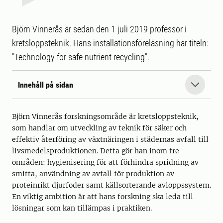
Björn Vinnerås är sedan den 1 juli 2019 professor i
kretsloppsteknik. Hans installationsföreläsning har titeln:
"Technology for safe nutrient recycling".
Innehåll på sidan
Björn Vinnerås forskningsområde är kretsloppsteknik,
som handlar om utveckling av teknik för säker och
effektiv återföring av växtnäringen i städernas avfall till
livsmedelsproduktionen. Detta gör han inom tre
områden: hygienisering för att förhindra spridning av
smitta, användning av avfall för produktion av
proteinrikt djurfoder samt källsorterande avloppssystem.
En viktig ambition är att hans forskning ska leda till
lösningar som kan tillämpas i praktiken.