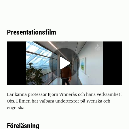
Presentationsfilm
Lär känna professor Björn Vinnerås och hans verksamhet!
Obs. Filmen har valbara undertexter på svenska och
engelska.
Föreläsning