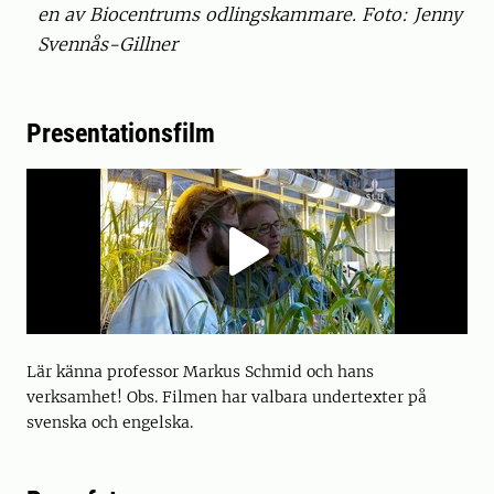
en av Biocentrums odlingskammare. Foto: Jenny
Svennås-Gillner
Presentationsfilm
Lär känna professor Markus Schmid och hans
verksamhet! Obs. Filmen har valbara undertexter på
svenska och engelska.