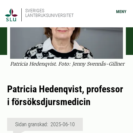
SVERIGES
MENY
LANTBRUKSUNIVERSITET
Patricia Hedenqvist. Foto: Jenny Svennås-Gillner
Patricia Hedenqvist, professor
i försöksdjursmedicin
Sidan granskad: 2025-06-10