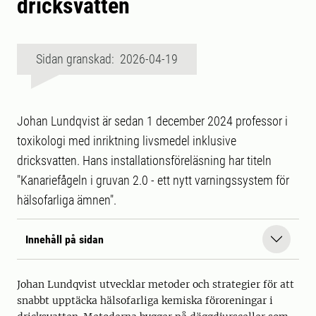
dricksvatten
Sidan granskad: 2026-04-19
Johan Lundqvist är sedan 1 december 2024 professor i
toxikologi med inriktning livsmedel inklusive
dricksvatten. Hans installationsföreläsning har titeln
"Kanariefågeln i gruvan 2.0 - ett nytt varningssystem för
hälsofarliga ämnen".
Innehåll på sidan
Johan Lundqvist utvecklar metoder och strategier för att
snabbt upptäcka hälsofarliga kemiska föroreningar i