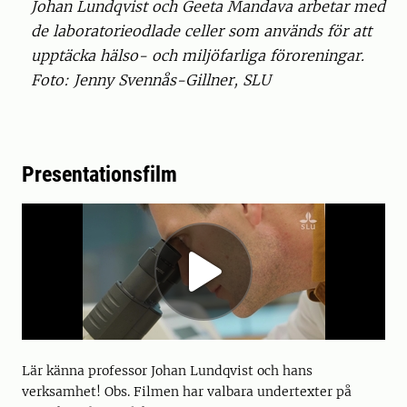
Johan Lundqvist och Geeta Mandava arbetar med
de laboratorieodlade celler som används för att
upptäcka hälso- och miljöfarliga föroreningar.
Foto: Jenny Svennås-Gillner, SLU
Presentationsfilm
Lär känna professor Johan Lundqvist och hans
verksamhet! Obs. Filmen har valbara undertexter på