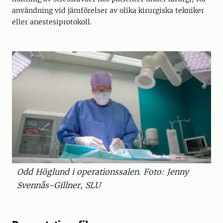
användning vid jämförelser av olika kirurgiska tekniker
eller anestesiprotokoll.
Odd Höglund i operationssalen. Foto: Jenny
Svennås-Gillner, SLU