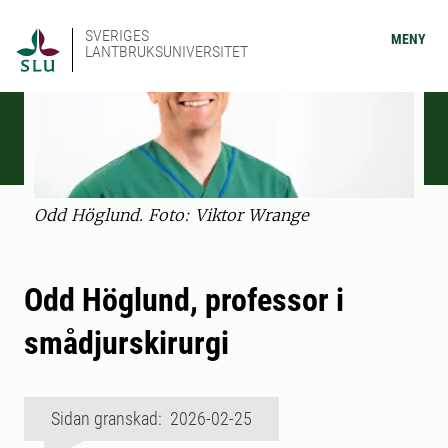
SVERIGES
MENY
LANTBRUKSUNIVERSITET
Odd Höglund. Foto: Viktor Wrange
Odd Höglund, professor i
smådjurskirurgi
Sidan granskad: 2026-02-25