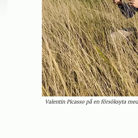
Valentin Picasso på en försöksyta med