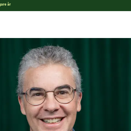
gare år