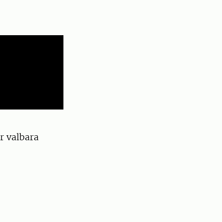
r valbara