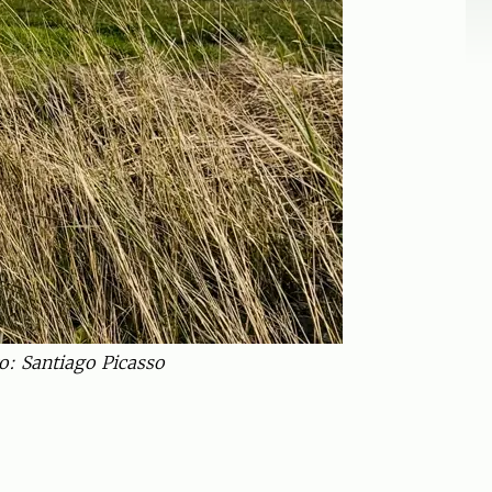
o: Santiago Picasso