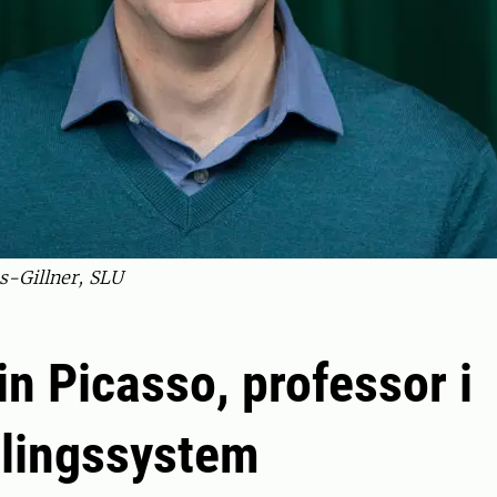
s-Gillner, SLU
in Picasso, professor i
lingssystem