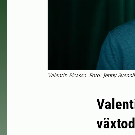
Valentin Picasso. Foto: Jenny Svennå
Valent
växtod