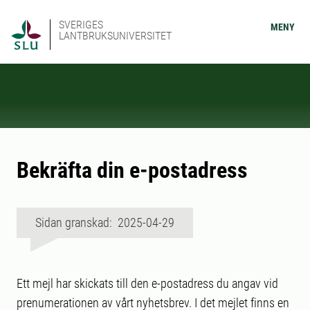
SVERIGES
MENY
LANTBRUKSUNIVERSITET
Bekräfta din e-postadress
Sidan granskad: 2025-04-29
Ett mejl har skickats till den e-postadress du angav vid
prenumerationen av vårt nyhetsbrev. I det mejlet finns en