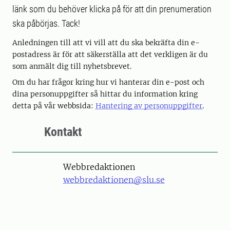
länk som du behöver klicka på för att din prenumeration
ska påbörjas. Tack!
Anledningen till att vi vill att du ska bekräfta din e-
postadress är för att säkerställa att det verkligen är du
som anmält dig till nyhetsbrevet.
Om du har frågor kring hur vi hanterar din e-post och
dina personuppgifter så hittar du information kring
detta på vår webbsida:
Hantering av personuppgifter
.
Kontakt
Webbredaktionen
webbredaktionen@slu.se