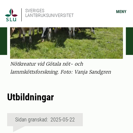
SVERIGES
MENY
LANTBRUKSUNIVERSITET
Nötkreatur vid Götala nöt- och
lammköttsforskning. Foto: Vanja Sandgren
Utbildningar
Sidan granskad: 2025-05-22