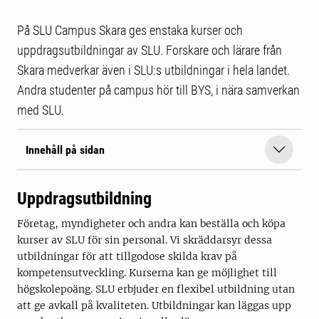
På SLU Campus Skara ges enstaka kurser och
uppdragsutbildningar av SLU. Forskare och lärare från
Skara medverkar även i SLU:s utbildningar i hela landet.
Andra studenter på campus hör till BYS, i nära samverkan
med SLU.
Innehåll på sidan
Uppdragsutbildning
Företag, myndigheter och andra kan beställa och köpa
kurser av SLU för sin personal. Vi skräddarsyr dessa
utbildningar för att tillgodose skilda krav på
kompetensutveckling. Kurserna kan ge möjlighet till
högskolepoäng. SLU erbjuder en flexibel utbildning utan
att ge avkall på kvaliteten. Utbildningar kan läggas upp