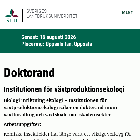
SVERIGES
MENY
LANTBRUKSUNIVERSITET
Senast: 16 augusti 2026
Placering: Uppsala län, Uppsala
Doktorand
Institutionen för växtproduktionsekologi
Biologi inriktning ekologi -
Institutionen för
växtproduktionsekologi söker en doktorand inom
växtförädling och växtskydd mot skadeinsekter
Arbetsuppgifter:
Kemiska insekticider har länge varit ett viktigt verktyg för