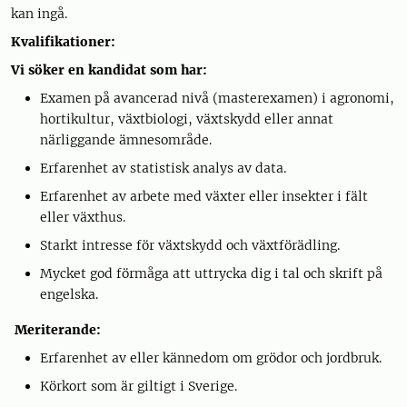
kan ingå.
Kvalifikationer:
Vi söker en kandidat som har:
Examen på avancerad nivå (masterexamen) i agronomi,
hortikultur, växtbiologi, växtskydd eller annat
närliggande ämnesområde.
Erfarenhet av statistisk analys av data.
Erfarenhet av arbete med växter eller insekter i fält
eller växthus.
Starkt intresse för växtskydd och växtförädling.
Mycket god förmåga att uttrycka dig i tal och skrift på
engelska.
Meriterande:
Erfarenhet av eller kännedom om grödor och jordbruk.
Körkort som är giltigt i Sverige.