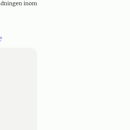
ildningen inom