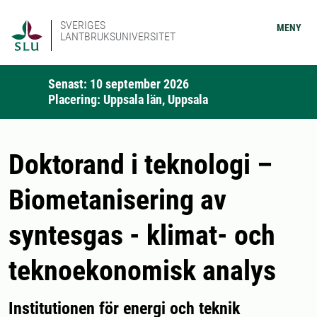
SVERIGES
MENY
LANTBRUKSUNIVERSITET
Senast: 10 september 2026
Placering: Uppsala län, Uppsala
Doktorand i teknologi –
Biometanisering av
syntesgas - klimat- och
teknoekonomisk analys
Institutionen för energi och teknik