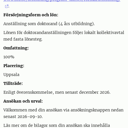
.
Försörjningsform och lön:
Anställning som doktorand (4 års utbildning).
Lönen för doktorandanställningen följer lokalt kollektivavtal
med fasta lönesteg.
Omfattning:
100%
Placering:
Uppsala
Tillträde:
Enligt överenskommelse, men senast december 2026.
Ansökan och urval:
Välkommen med din ansökan via ansökningsknappen nedan
senast 2026-09-10.
Läs mer om de bilagor som din ansökan ska innehålla