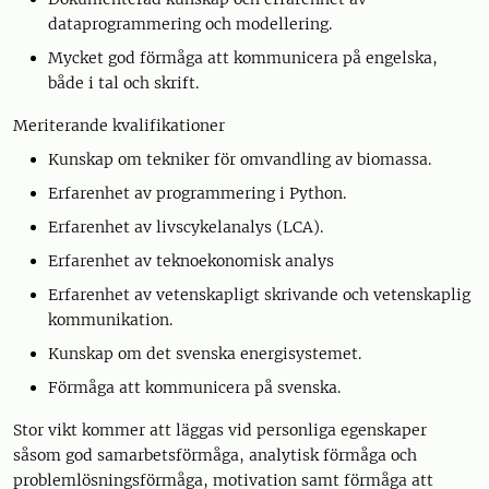
dataprogrammering och modellering.
Mycket god förmåga att kommunicera på engelska,
både i tal och skrift.
Meriterande kvalifikationer
Kunskap om tekniker för omvandling av biomassa.
Erfarenhet av programmering i Python.
Erfarenhet av livscykelanalys (LCA).
Erfarenhet av teknoekonomisk analys
Erfarenhet av vetenskapligt skrivande och vetenskaplig
kommunikation.
Kunskap om det svenska energisystemet.
Förmåga att kommunicera på svenska.
Stor vikt kommer att läggas vid personliga egenskaper
såsom god samarbetsförmåga, analytisk förmåga och
problemlösningsförmåga, motivation samt förmåga att