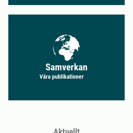
Samverkan
Våra publikationer
Aktuellt