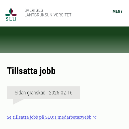
SVERIGES
MENY
LANTBRUKSUNIVERSITET
Tillsatta jobb
Sidan granskad: 2026-02-16
Se tillsatta jobb på SLU:s medarbetarwebb