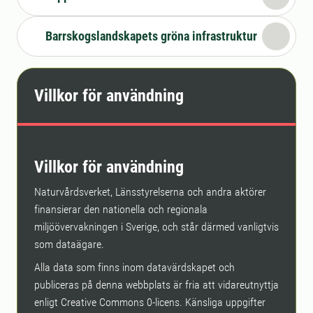
Barrskogslandskapets gröna infrastruktur
Villkor för användning
Villkor för användning
Naturvårdsverket, Länsstyrelserna och andra aktörer
finansierar den nationella och regionala
miljöövervakningen i Sverige, och står därmed vanligtvis
som dataägare.
Alla data som finns inom datavärdskapet och
publiceras på denna webbplats är fria att vidareutnyttja
enligt Creative Commons 0-licens. Känsliga uppgifter