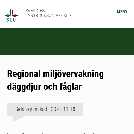
SVERIGES
MENY
LANTBRUKSUNIVERSITET
Regional miljövervakning
däggdjur och fåglar
Sidan granskad: 2025-11-18