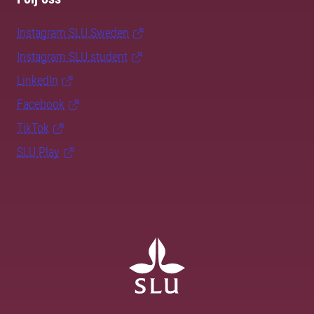
Instagram SLU.Sweden
Instagram SLU.student
LinkedIn
Facebook
TikTok
SLU Play