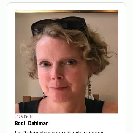
2025-06-10
Bodil Dahlman