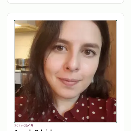
2025-05-19