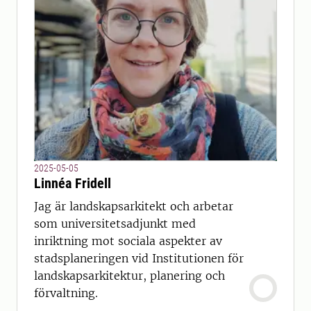
2025-05-05
Linnéa Fridell
Jag är landskapsarkitekt och arbetar
som universitetsadjunkt med
inriktning mot sociala aspekter av
stadsplaneringen vid Institutionen för
landskapsarkitektur, planering och
förvaltning.