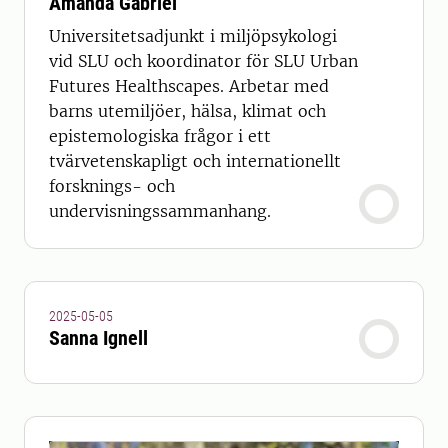
Amanda Gabriel
Universitetsadjunkt i miljöpsykologi
vid SLU och koordinator för SLU Urban
Futures Healthscapes. Arbetar med
barns utemiljöer, hälsa, klimat och
epistemologiska frågor i ett
tvärvetenskapligt och internationellt
forsknings- och
undervisningssammanhang.
2025-05-05
Sanna Ignell