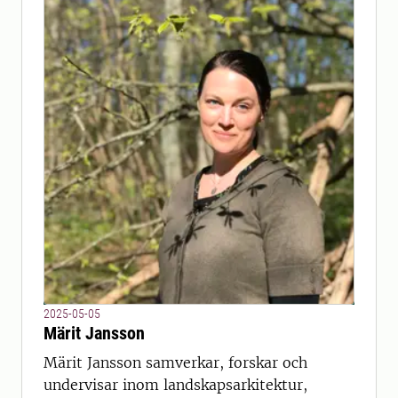
2025-05-05
Märit Jansson
Märit Jansson samverkar, forskar och
undervisar inom landskapsarkitektur,