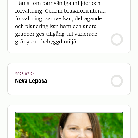
främst om barnvänliga miljöer och
förvaltning. Genom brukarorienterad
förvaltning, samverkan, deltagande
och planering kan barn och andra
grupper ges tillgång till varierade
grönytor i bebyggd miljö.
2026-03-24
Neva Leposa