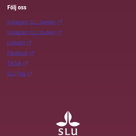
Följ oss
Instagram SLU.Sweden
Instagram SLU.student
LinkedIn
Facebook
TikTok
SLU Play