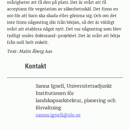
svårigheter att få den på plats. Det är svårt att få
acceptans för vegetation av säkerhetsskäl. Det finns en
oro för att barn ska skada eller gömma sig. Och om det
inte finns någonting där från början, så det är väldigt
svårt att etablera något nytt. Det var någonting som blev
tydligt under doktorand-projektet. Det är svårt att börja
från noll helt enkelt.
Text: Malin Åberg Aas
Kontakt
Person
Sanna Ignell, Universitetsadjunkt
Institutionen för
landskapsarkitektur, planering och
förvaltning
sanna.ignell@slu.se