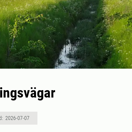
ingsvägar
d: 2026-07-07