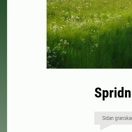
Spridn
Sidan granska