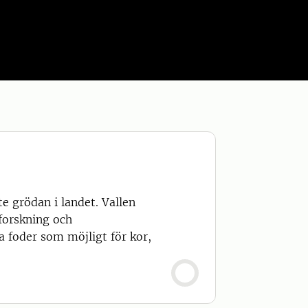
te grödan i landet. Vallen
forskning och
a foder som möjligt för kor,