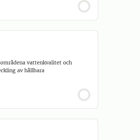
 områdena vattenkvalitet och
ckling av hållbara