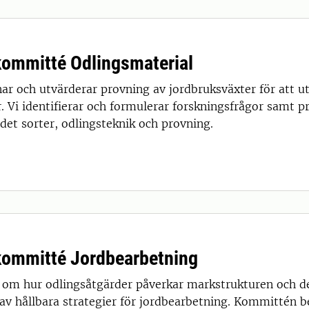
ommitté Odlingsmaterial
ar och utvärderar provning av jordbruksväxter för att ut
 Vi identifierar och formulerar forskningsfrågor samt pr
et sorter, odlingsteknik och provning.
ommitté Jordbearbetning
om hur odlingsåtgärder påverkar markstrukturen och de
 av hållbara strategier för jordbearbetning. Kommittén 