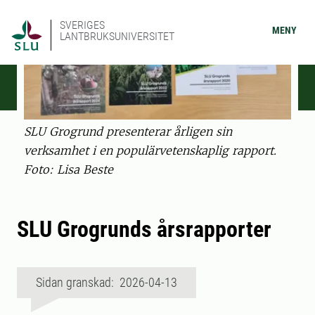
SVERIGES
MENY
LANTBRUKSUNIVERSITET
SLU Grogrund presenterar årligen sin
verksamhet i en populärvetenskaplig rapport.
Foto: Lisa Beste
SLU Grogrunds årsrapporter
Sidan granskad: 2026-04-13