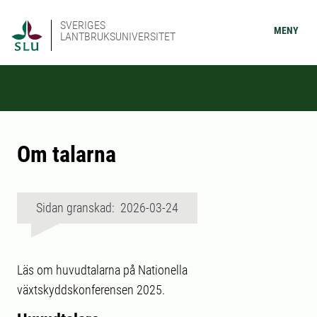
SVERIGES
MENY
LANTBRUKSUNIVERSITET
Om talarna
Sidan granskad: 2026-03-24
Läs om huvudtalarna på Nationella
växtskyddskonferensen 2025.