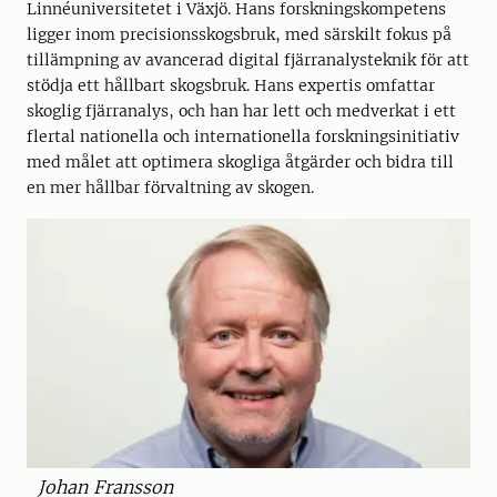
Linnéuniversitetet i Växjö. Hans forskningskompetens
ligger inom precisionsskogsbruk, med särskilt fokus på
tillämpning av avancerad digital fjärranalysteknik för att
stödja ett hållbart skogsbruk. Hans expertis omfattar
skoglig fjärranalys, och han har lett och medverkat i ett
flertal nationella och internationella forskningsinitiativ
med målet att optimera skogliga åtgärder och bidra till
en mer hållbar förvaltning av skogen.
Johan Fransson