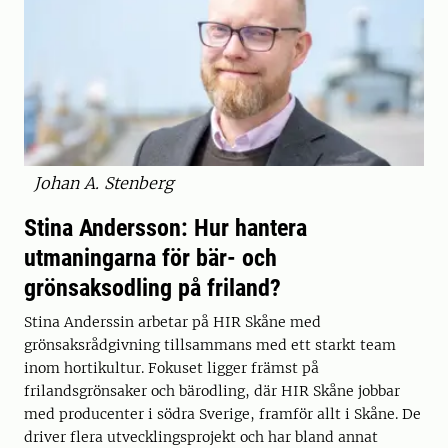
Johan A. Stenberg
Stina Andersson: Hur hantera
utmaningarna för bär- och
grönsaksodling på friland?
Stina Anderssin arbetar på HIR Skåne med
grönsaksrådgivning tillsammans med ett starkt team
inom hortikultur. Fokuset ligger främst på
frilandsgrönsaker och bärodling, där HIR Skåne jobbar
med producenter i södra Sverige, framför allt i Skåne. De
driver flera utvecklingsprojekt och har bland annat