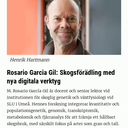
Henrik Hartmann
Rosario Garcia Gil: Skogsförädling med
nya digitala verktyg
M. Rosario García Gil är docent och senior lektor vid
institutionen för skoglig genetik och växtfysiologi vid
SLU i Umeå. Hennes forskning integrerar kvantitativ och
populationsgenetik, genomik, transkriptomik,
metabolomik och fjärranalys för att främja ett hållbart
skogsbruk, med särskilt fokus på arter som gran och tall.