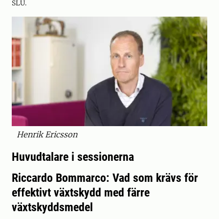
SLU.
Henrik Ericsson
Huvudtalare i sessionerna
Riccardo Bommarco: Vad som krävs för
effektivt växtskydd med färre
växtskyddsmedel