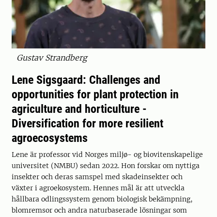
Gustav Strandberg
Lene Sigsgaard: Challenges and
opportunities for plant protection in
agriculture and horticulture -
Diversification for more resilient
agroecosystems
Lene är professor vid Norges miljø- og biovitenskapelige
universitet (NMBU) sedan 2022. Hon forskar om nyttiga
insekter och deras samspel med skadeinsekter och
växter i agroekosystem. Hennes mål är att utveckla
hållbara odlingssystem genom biologisk bekämpning,
blomremsor och andra naturbaserade lösningar som