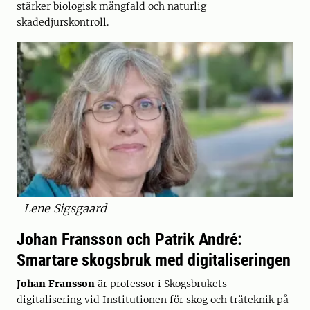
stärker biologisk mångfald och naturlig
skadedjurskontroll.
Lene Sigsgaard
Johan Fransson och Patrik André:
Smartare skogsbruk med digitaliseringen
Johan Fransson
är professor i Skogsbrukets
digitalisering vid Institutionen för skog och träteknik på