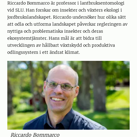
Riccardo Bommarco är professor i lantbruksentomologi
vid SLU. Han forskar om insekter och växters ekologi i
jordbrukslandskapet. Riccardo undersöker hur olika sätt
att odla och utforma landskapet påverkar regleringen av
nyttiga och problematiska insekter och deras
ekosystemtjänster. Hans mål är att bidra till
utvecklingen av hållbart växtskydd och produktiva
odlingssystem i ett ändrat klimat.
Riccardo Bommarco