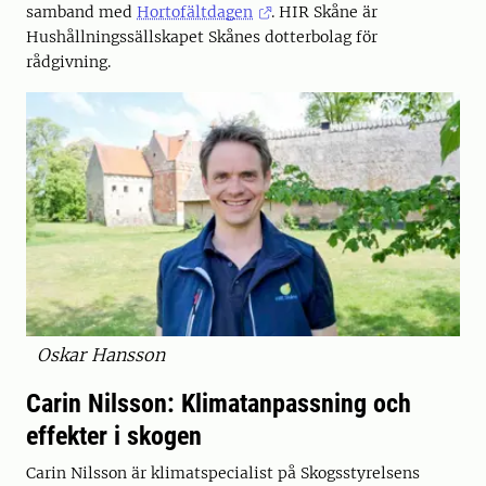
samband med
Hortofältdagen
. HIR Skåne är
Hushållningssällskapet Skånes dotterbolag för
rådgivning.
Oskar Hansson
Carin Nilsson: Klimatanpassning och
effekter i skogen
Carin Nilsson är klimatspecialist på Skogsstyrelsens