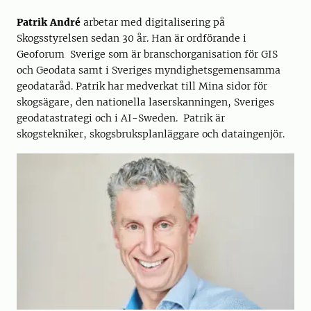
Patrik André
arbetar med digitalisering på
Skogsstyrelsen sedan 30 år. Han är ordförande i
Geoforum Sverige som är branschorganisation för GIS
och Geodata samt i Sveriges myndighetsgemensamma
geodataråd. Patrik har medverkat till Mina sidor för
skogsägare, den nationella laserskanningen, Sveriges
geodatastrategi och i AI-Sweden. Patrik är
skogstekniker, skogsbruksplanläggare och dataingenjör.