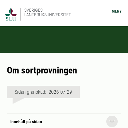
SVERIGES
MENY
LANTBRUKSUNIVERSITET
Om sortprovningen
Sidan granskad: 2026-07-29
Innehåll på sidan