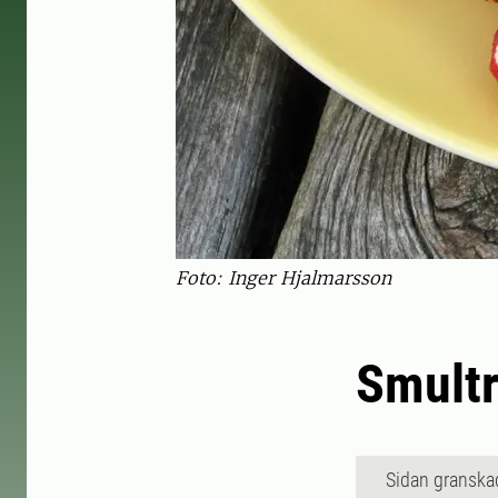
Foto: Inger Hjalmarsson
Smultr
Sidan granska