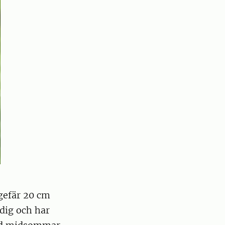
gefär 20 cm
dig och har