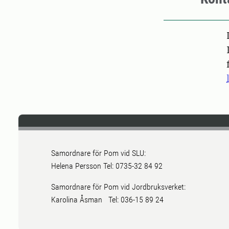
Pers
Samordnare för Pom vid SLU:
Helena Persson Tel: 0735-32 84 92
Samordnare för Pom vid Jordbruksverket:
Karolina Åsman Tel: 036-15 89 24