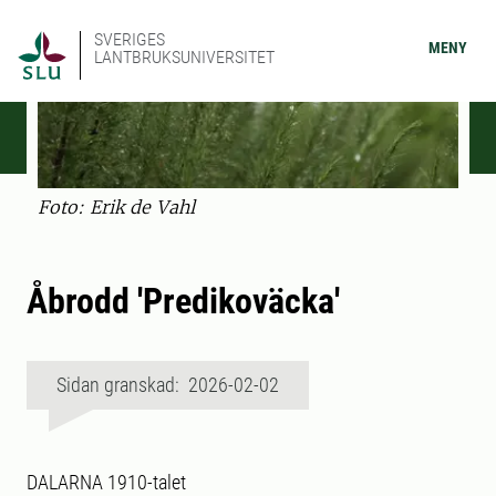
SVERIGES
MENY
LANTBRUKSUNIVERSITET
Foto: Erik de Vahl
Åbrodd 'Predikoväcka'
Sidan granskad: 2026-02-02
DALARNA 1910-talet