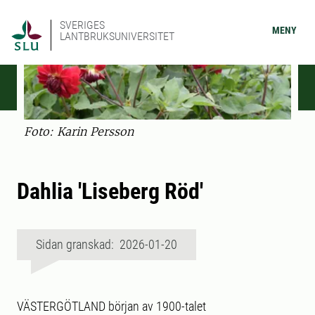
SVERIGES
MENY
LANTBRUKSUNIVERSITET
Foto: Karin Persson
Dahlia 'Liseberg Röd'
Sidan granskad: 2026-01-20
VÄSTERGÖTLAND början av 1900-talet