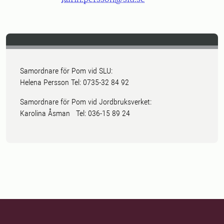
Samordnare för Pom vid SLU:
Helena Persson Tel: 0735-32 84 92
Samordnare för Pom vid Jordbruksverket:
Karolina Åsman Tel: 036-15 89 24