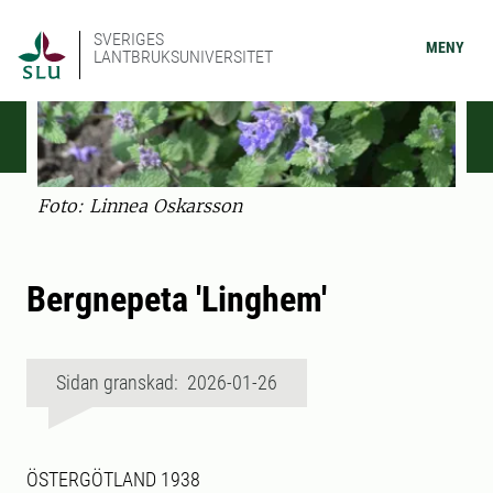
SVERIGES
MENY
LANTBRUKSUNIVERSITET
Foto: Linnea Oskarsson
Bergnepeta 'Linghem'
Sidan granskad: 2026-01-26
ÖSTERGÖTLAND 1938