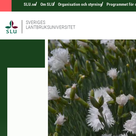
SLU.se
Om SLU
Organisation och styrning
Programmet för 
SVERIGES
LANTBRUKSUNIVERSITET